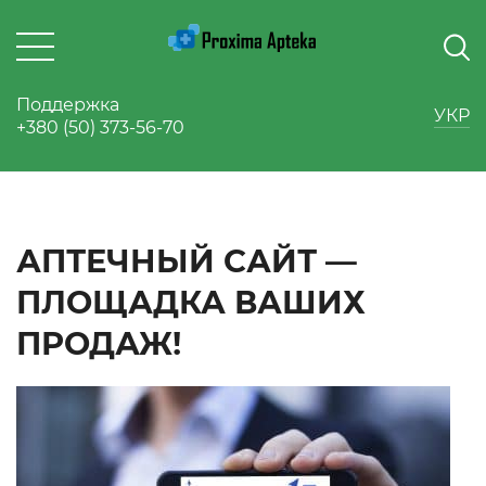
Поддержка
УКР
+380 (50) 373-56-70
АПТЕЧНЫЙ САЙТ —
ПЛОЩАДКА ВАШИХ
ПРОДАЖ!