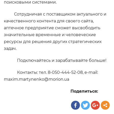
поисковыми системами.
Сотрудничая с поставщиком актуального и
качественного контента для своего сайта,
аптечное предприятие сможет высвободить
значительные временные и человеческие
ресурсы для решения других стратегических
задач.
Подключайтесь и зарабатывайте больше!
Контакты: тел. 8-050-444-52-08, e-mail:
maxim.martynenko@morion.ua
Поделиться: