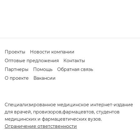
Проекты
Новости компании
Оптовые предложения
Контакты
Партнеры
Помощь
Обратная связь
О проекте
Вакансии
Cпециализированное медицинское интернет-издание
для врачей, провизоров,фармацевтов, студентов
медицинских и фармацевтических вузов.
Ограничение ответственности