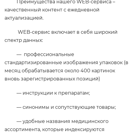
Преимущества нашего WEB-сервиса –
качественный контент с ежедневной
актуализацией.
WEB-сервис включает в себя широкий
спектр данных:
— профессиональные
стандартизированные изображения упаковок (в
месяц обрабатывается около 400 картинок
вновь зарегистрированных позиций)
— инструкции к препаратам;
— синонимы и сопутствующие товары;
— удобные названия медицинского
ассортимента, которые индексируются