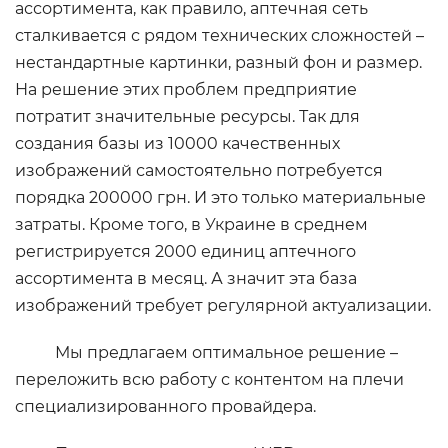
ассортимента, как правило, аптечная сеть
сталкивается с рядом технических сложностей –
нестандартные картинки, разный фон и размер.
На решение этих проблем предприятие
потратит значительные ресурсы. Так для
создания базы из 10000 качественных
изображений самостоятельно потребуется
порядка 200000 грн. И это только материальные
затраты. Кроме того, в Украине в среднем
регистрируется 2000 единиц аптечного
ассортимента в месяц. А значит эта база
изображений требует регулярной актуализации.
Мы предлагаем оптимальное решение –
переложить всю работу с контентом на плечи
специализированного провайдера.