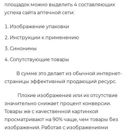
площадок можно выделить 4 составляющих
успеха сайта аптечной сети:
Изображение упаковки
Инструкции к применению
Синонимы
Сопутствующие товары
В сумме это делает из обычной интернет-
страницы эффективный продающий ресурс.
Плохие изображения или их отсутствие
значительно снижает процент конверсии.
Товары же с качественной картинкой
просматривают на 90% чаще, чем товары без
изображений. Работая с изображениями