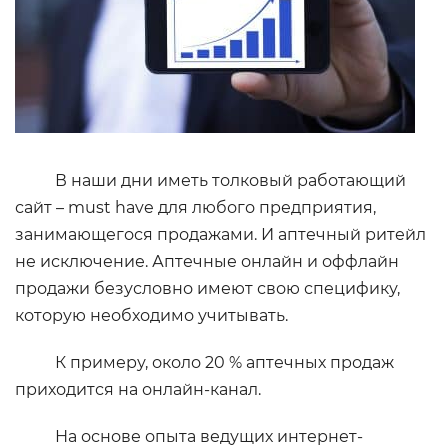
В наши дни иметь толковый работающий
сайт – must have для любого предприятия,
занимающегося продажами. И аптечный ритейл
не исключение. Аптечные онлайн и оффлайн
продажи безусловно имеют свою специфику,
которую необходимо учитывать.
К примеру, около 20 % аптечных продаж
приходится на онлайн-канал.
На основе опыта ведущих интернет-