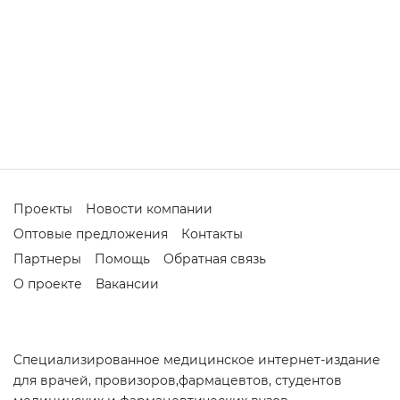
Проекты
Новости компании
Оптовые предложения
Контакты
Партнеры
Помощь
Обратная связь
О проекте
Вакансии
Cпециализированное медицинское интернет-издание
для врачей, провизоров,фармацевтов, студентов