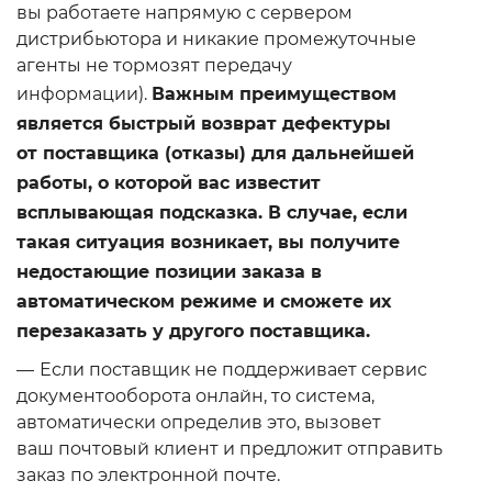
вы работаете напрямую с сервером
дистрибьютора и никакие промежуточные
агенты не тормозят передачу
информации).
Важным преимуществом
является быстрый возврат дефектуры
от поставщика (отказы) для дальнейшей
работы, о которой вас известит
всплывающая подсказка. В случае, если
такая ситуация возникает, вы получите
недостающие позиции заказа в
автоматическом режиме и сможете их
перезаказать у другого поставщика.
Если поставщик не поддерживает сервис
документооборота онлайн, то система,
автоматически определив это, вызовет
ваш почтовый клиент и предложит отправить
заказ по электронной почте.