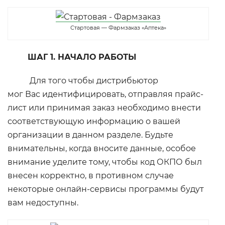
Стартовая — Фармзаказ «Аптека»
ШАГ 1. НАЧАЛО РАБОТЫ
Для того чтобы дистрибьютор
мог Вас идентифицировать, отправляя прайс-
лист или принимая заказ необходимо внести
соответствующую информацию о вашей
организации в данном разделе. Будьте
внимательны, когда вносите данные, особое
внимание уделите тому, чтобы код ОКПО был
внесен корректно, в противном случае
некоторые онлайн-сервисы программы будут
вам недоступны.