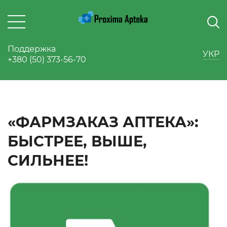
Поддержка
УКР
+380 (50) 373-56-70
«ФАРМЗАКАЗ АПТЕКА»:
БЫСТРЕЕ, ВЫШЕ,
СИЛЬНЕЕ!