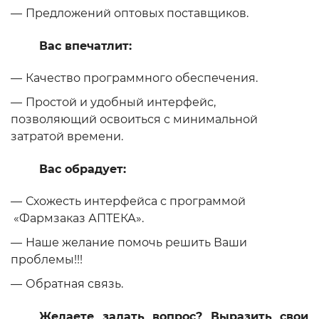
Предложений оптовых поставщиков.
Вас впечатлит:
Качество программного обеспечения.
Простой и удобный интерфейс,
позволяющий освоиться с минимальной
затратой времени.
Вас обрадует:
Схожесть интерфейса с программой
«Фармзаказ АПТЕКА».
Наше желание помочь решить Ваши
проблемы!!!
Обратная связь.
Желаете задать вопрос? Выразить свои