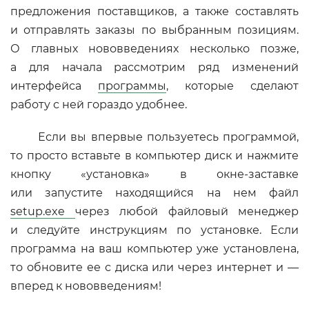
предложения поставщиков, а также составлять
и отправлять заказы по выбранным позициям.
О главных нововведениях несколько позже,
а для начала рассмотрим ряд изменений
интерфейса
программы
, которые сделают
работу с ней гораздо удобнее.
Если вы впервые пользуетесь программой,
то просто вставьте в компьютер диск и нажмите
кнопку «установка» в окне-заставке
или запустите находящийся на нем файл
setup.exe
через любой файловый менеджер
и следуйте инструкциям по установке. Если
программа на ваш компьютер уже установлена,
то обновите ее с диска или через интернет и —
вперед к нововведениям!