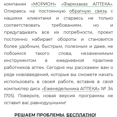
компании
«МОРИОН»
«Фармзаказ АПТЕКА»
.
Опираясь на постоянную
обратную связь
с
нашими клиентами и стараясь не только
соответствовать требованиям, но и
предугадывать все их потребности, проект
постоянно набирает обороты и становится
более удобным, быстрым, полезным и даже, не
побоимся такого слова, незаменимым
инструментом в ежедневной практике
работников аптек. Сегодня мы расскажем вам о
ряде нововведений, которые вы сможете начать
использовать в своей работе, вставив в свой
компьютер диск
«Еженедельника АПТЕКА»
№ 34
(705). Поверьте, новая версия программы не
оставит вас равнодушными!
РЕШАЕМ ПРОБЛЕМЫ.
БЕСПЛАТНО
!