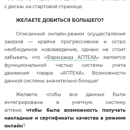
с диска» на стартовой странице.
ЖЕЛАЕТЕ ДОБИТЬСЯ БОЛЬШЕГО?
Описанный онлайн-режим осуществления
заказов — крайне прогрессивное и остро
необходимое нововведение, однако не стоит
забывать, что «
Фармзаказ АПТЕКА
» является
функциональной частью системы учета
движения товара «АПТЕКА». Возможности
данной системы значительно больше!
Желаете, чтобы все данные были
интегрированы в учетную систему
аптеки,
чтобы была возможность получать
накладные и сертификаты качества в режиме
онлайн
?