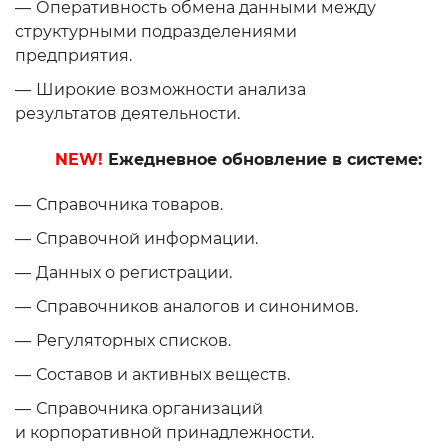
Оперативность обмена данными между
структурными подразделениями
предприятия.
Широкие возможности анализа
результатов деятельности.
NEW!
Ежедневное обновление в системе:
Справочника товаров.
Справочной информации.
Данных о регистрации.
Справочников аналогов и синонимов.
Регуляторных списков.
Составов и активных веществ.
Справочника организаций
и корпоративной принадлежности.