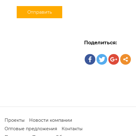
Поделиться:
Проекты
Новости компании
Оптовые предложения
Контакты