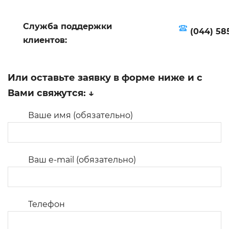
Служба поддержки
(044) 585
клиентов:
Или оставьте заявку в форме ниже и с
Вами свяжутся: ↓
Ваше имя (обязательно)
Ваш e-mail (обязательно)
Телефон