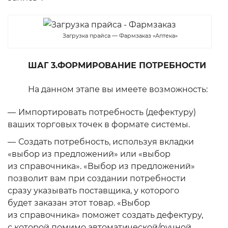
Загрузка прайса — Фармзаказ «Аптека»
ШАГ 3.ФОРМИРОВАНИЕ ПОТРЕБНОСТИ
На данном этапе вы имеете возможность:
Импортировать потребность (дефектуру)
ваших торговых точек в формате системы.
Создать потребность, используя вкладки
«выбор из предложений» или «выбор
из справочника». «Выбор из предложений»
позволит вам при создании потребности
сразу указывать поставщика, у которого
будет заказан этот товар. «Выбор
из справочника» поможет создать дефектуру,
с которой помимо автоматической/ручной