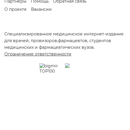
Партнеры
Помощь
Обратная связь
О проекте
Вакансии
Cпециализированное медицинское интернет-издание
для врачей, провизоров,фармацевтов, студентов
медицинских и фармацевтических вузов.
Ограничение ответственности