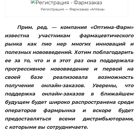
Регистрация — Фармзаказ «Аптека»
Прим. ред. — компания «Оптима-Фарм»
известна участникам фармацевтического
рынка как пио нер многих инноваций и
полезных нововведений. Хотим поблагодарить
ее за то, что и в этот раз она поддержала
прогрессивное нововведение и первой на
своей базе реализовала возможность
получения онлайн-заказов. Уверены, что
поддержка онлайн-заказов в ближайшем
будущем будет широко распространена среди
операторов фармрынка и вскоре будет
предоставляться всеми дистрибьюторами,
с которыми вы сотрудничаете.