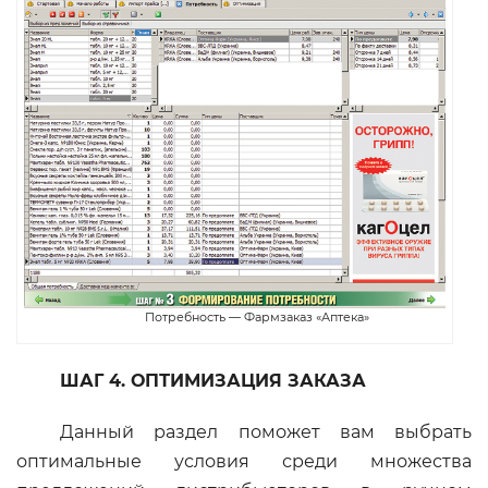
Потребность — Фармзаказ «Аптека»
ШАГ 4. ОПТИМИЗАЦИЯ ЗАКАЗА
Данный раздел поможет вам выбрать
оптимальные условия среди множества