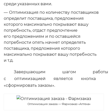
среди указанных вами.
Оптимизация по количеству поставщиков
определит поставщика, предложения
которого максимально покрывают вашу
потребность, отдаст предпочтение
его предложениям и по оставшейся
потребности опять начнет определять
поставщика, предложения которого
максимально покрывают вашу потребность
и т.д.
Завершающим шагом работы
с оптимизацией является кнопка
«сформировать заказы».
Оптимизация заказа — Фармзаказ «Аптека»