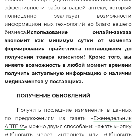
эффективности работы вашей аптеки, который
полноценно реализует возможности
информацион ных технологий во благо вашего
бизнеса.
Использование онлайн-заказа
экономит как минимум сутки от момента
формирования прайс-листа поставщиком до
получения товара клиентом! Кроме того, вы
имеете возможность в любой момент времени
получить актуальную информацию о наличии
медикаментов у поставщика.
ПОЛУЧЕНИЕ ОБНОВЛЕНИЙ
Получить последние изменения в данных
по предложениям из газеты «
Еженедельник
АПТЕКА
» можно двумя способами: нажать кнопку
«Обновить через интернет» или «Обновить