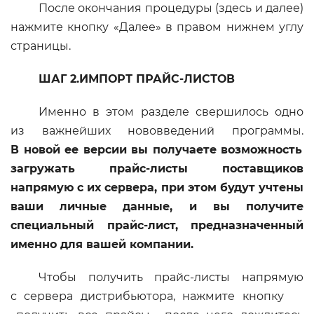
После окончания процедуры (здесь и далее)
нажмите кнопку «Далее» в правом нижнем углу
страницы.
ШАГ 2.ИМПОРТ ПРАЙС-ЛИСТОВ
Именно в этом разделе свершилось одно
из важнейших нововведений программы.
В новой ее версии вы получаете возможность
загружать прайс-листы поставщиков
напрямую с их сервера, при этом будут учтены
ваши личные данные, и вы получите
специальный прайс-лист, предназначенный
именно для вашей компании.
Чтобы получить прайс-листы напрямую
с сервера дистрибьютора, нажмите кнопку