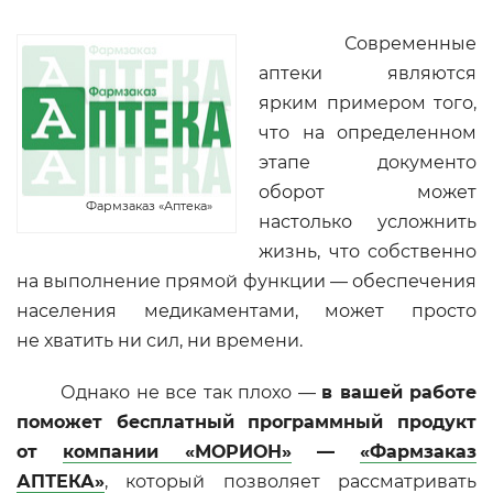
Современные
аптеки являются
ярким примером того,
что на определенном
этапе документо
оборот может
Фармзаказ «Аптека»
настолько усложнить
жизнь, что собственно
на выполнение прямой функции — обеспечения
населения медикаментами, может просто
не хватить ни сил, ни времени.
Однако не все так плохо —
в вашей работе
поможет бесплатный программный продукт
от
компании «МОРИОН»
—
«Фармзаказ
АПТЕКА»
, который позволяет рассматривать