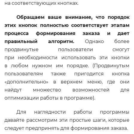
на соответствующих кнопках.
Обращаем ваше внимание, что порядок
этих кнопок полностью соответствует этапам
процесса формирования заказа и дает
правильный алгоритм.
Однако более
продвинутые пользователи смогут
при необходимости использовать эти кнопки
в любом нужном им порядке. (Продвинутым
пользователям также пригодится кнопка
«дополнительно» в верхнем меню, где они
найдут множество возможностей для
оптимизации работы в программе).
Для наглядности работы программы
давайте рассмотрим эти простые шаги, которые
следует предпринять для формирования заказа.