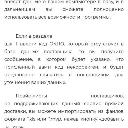
внесет данные о вашем компьютере в базу, и в
дальнейшем вы сможете полноценно
использовать все возможности программы.
Если в разделе
шаг 1 ввести код ОКПО, который отсутствует в
базе данных поставщика, то вы получите
сообщение, в котором будет указано, что
присланный вами код некорректен, и будет
предложено связаться с поставщиком для
уточнения ваших данных.
Прайс-листы поставщиков,
не поддерживающих данный сервис прямой
доставки, вы можете импортировать из файлов
формата *.xls или *.mvp, нажав кнопку «добавить
запись».