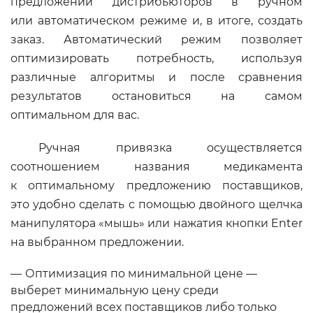
предложений дистрибьюторов в ручном
или автоматическом режиме и, в итоге, создать
заказ. Автоматический режим позволяет
оптимизировать потребность, используя
различные алгоритмы и после сравнения
результатов остановиться на самом
оптимальном для вас.
Ручная привязка осуществляется
соотношением названия медикамента
к оптимальному предложению поставщиков,
это удобно сделать с помощью двойного щелчка
манипулятора «мышь» или нажатия кнопки Enter
на выбранном предложении.
Оптимизация по минимальной цене —
выберет минимальную цену среди
предложений всех поставщиков либо только