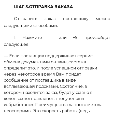
ШАГ 5.ОТПРАВКА ЗАКАЗА
Отправить заказ поставщику можно
следующими способами:
1. Нажмите
или F9, произойдет
следующее:
Если поставщик поддерживает сервис
обмена документами онлайн, система
определит это, и после успешной отправки
через некоторое время Вам придет
сообщение от поставщика в виде
всплывающей подсказки. Состояние, в
котором находится заказ, будет указано в
колонках «отправлено», «получено» и
«обработано». Преимущества данного метода
неоспоримы. Это скорость работы (ведь