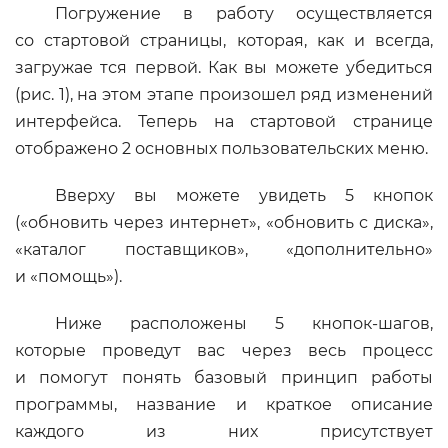
Погружение в работу осуществляется
со стартовой страницы, которая, как и всегда,
загружае тся первой. Как вы можете убедиться
(рис. 1), на этом этапе произошел ряд изменений
интерфейса. Теперь на стартовой странице
отображено 2 основных пользовательских меню.
Вверху вы можете увидеть 5 кнопок
(«обновить через интернет», «обновить с диска»,
«каталог поставщиков», «дополнительно»
и «помощь»).
Ниже расположены 5 кнопок-шагов,
которые проведут вас через весь процесс
и помогут понять базовый принцип работы
программы, название и краткое описание
каждого из них присутствует