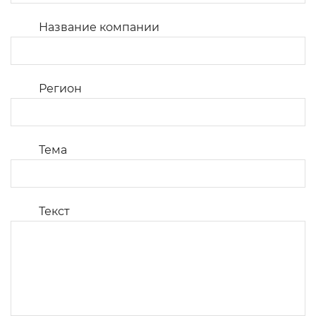
Название компании
Регион
Тема
Текст