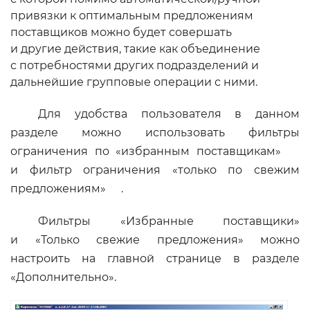
привязки к оптимальным предложениям
поставщиков можно будет совершать
и другие действия, такие как объединение
с потребностями других подразделений и
дальнейшие групповые операции с ними.
Для удобства пользователя в данном
разделе можно использовать фильтры
ограничения по «избранным поставщикам»
и фильтр ограничения «только по свежим
предложениям»
.
Фильтры «Избранные поставщики»
и «Только свежие предложения» можно
настроить на главной странице в разделе
«Дополнительно».