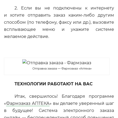
2. Если вы не подключены к интернету
и хотите отправить заказ каким-либо другим
способом (по телефону, факсу или др.), вызовите
всплывающее меню и укажите системе
желаемое действие.
Отправка заказа — Фармзаказ «Аптека»
ТЕХНОЛОГИИ РАБОТАЮТ НА ВАС
Итак, свершилось! Благодаря программе
«
Фармзаказ АПТЕКА
» вы делаете уверенный шаг
в будущее! Система электронного заказа
онлайн — беспрецедентный способ повышения