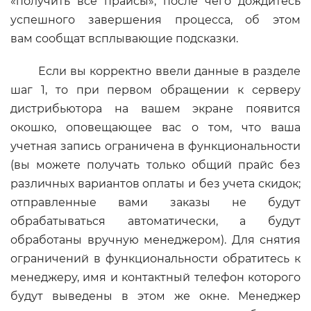
«получить все прайсы», после чего дождитесь
успешного завершения процесса, об этом
вам сообщат всплывающие подсказки.
Если вы корректно ввели данные в разделе
шаг 1, то при первом обращении к серверу
дистрибьютора на вашем экране появится
окошко, оповещающее вас о том, что ваша
учетная запись ограничена в функциональности
(вы можете получать только общий прайс без
различных вариантов оплаты и без учета скидок;
отправленные вами заказы не будут
обрабатываться автоматически, а будут
обработаны вручную менеджером). Для снятия
ограничений в функциональности обратитесь к
менеджеру, имя и контактный телефон которого
будут выведены в этом же окне. Менеджер