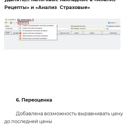
Рецепты» и «Анализ Страховые»
6. Переоценка
Добавлена возможность выравнивать цену
до последней цены