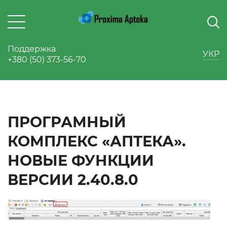
Поддержка
УКР
+380 (50) 373-56-70
ПРОГРАМНЫЙ
КОМПЛЕКС «АПТЕКА».
НОВЫЕ ФУНКЦИИ
ВЕРСИИ 2.40.8.0