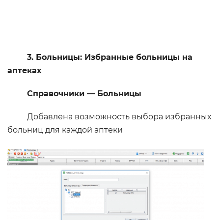
3. Больницы: Избранные больницы на
аптеках
Справочники — Больницы
Добавлена возможность выбора избранных
больниц для каждой аптеки