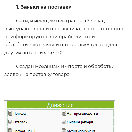
1. Заявки на поставку
Сети, имеющие центральный склад,
выступают в роли поставщика,- соответственно
они формируют свои прайс-листы и
обрабатывают заявки на поставку товара для
других аптечных сетей.
Создан механизм импорта и обработки
заявок на поставку товара