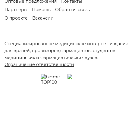
Оптовые предложения
Контакты
Партнеры
Помощь
Обратная связь
О проекте
Вакансии
Cпециализированное медицинское интернет-издание
для врачей, провизоров,фармацевтов, студентов
медицинских и фармацевтических вузов.
Ограничение ответственности