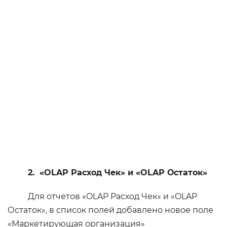
2. «OLAP Расход Чек» и «OLAP Остаток»
Для отчетов «OLAP Расход Чек» и «OLAP
Остаток», в список полей добавлено новое поле
«Маркетирующая организация»