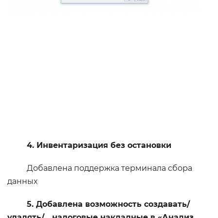
4. Инвентаризация без остановки
Добавлена поддержка терминала сбора
данных
5. Добавлена возможность создавать/
удалять/… налоговые накладные в «Анализ