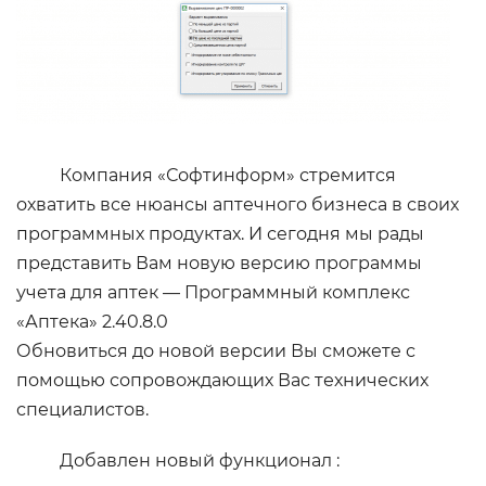
Компания «Софтинформ» стремится
охватить все нюансы аптечного бизнеса в своих
программных продуктах. И сегодня мы рады
представить Вам новую версию программы
учета для аптек — Программный комплекс
«Аптека» 2.40.8.0
Обновиться до новой версии Вы сможете с
помощью сопровождающих Вас технических
специалистов.
Добавлен новый функционал :