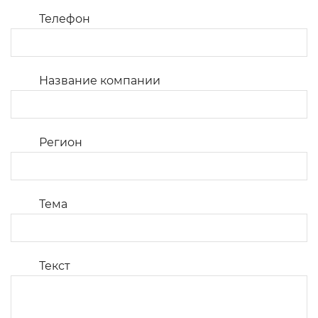
Телефон
Название компании
Регион
Тема
Текст