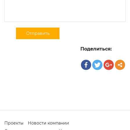
Поделиться:
Проекты
Новости компании