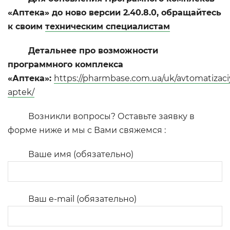
«Аптека» до ново версии 2.40.8.0, обращайтеcь
к своим
техническим специалистам
Детальнее про возможности
программного комплекса
«Аптека»:
https://pharmbase.com.ua/uk/avtomatizaci
aptek/
Возникли вопросы? Оставьте заявку в
форме ниже и мы с Вами свяжемся :
Ваше имя (обязательно)
Ваш e-mail (обязательно)