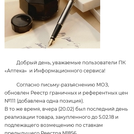
Добрый день, уважаемые пользователи ПК
«Аптека» и Информационного сервиса!
Согласно письму-разъяснению МОЗ,
обновлен Реестр граничных и референтных цен
№111 (добавлена одна позиция).
В то же время, вчера (20.02) был последний день
реализации товара, закупленного до 5.02.18 и
подлежащего возмещению по ставкам
предыдущего Реестра №856.