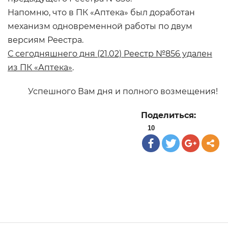
Напомню, что в ПК «Аптека» был доработан
механизм одновременной работы по двум
версиям Реестра.
С сегодняшнего дня (21.02) Реестр №856 удален
из ПК «Аптека»
.
Успешного Вам дня и полного возмещения!
Поделиться:
10