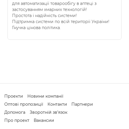
для автоматизації товарообігу в аптеці з
застосуванням хмарних технологій!
Простота і надійність системи!
Підтримка системи по всій території України!
Гнучка цінова політика.
Проекти
Новини компанії
Оптові пропозиції
Контакти
Партнери
Допомога
Зворотній зв’язок
Про проект
Вакансии