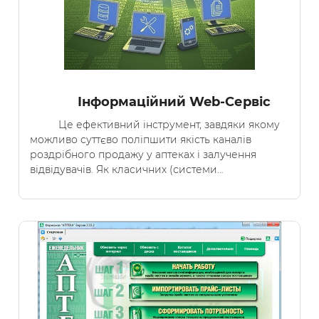
Інформаційний Web-Сервіс
Це ефективний інструмент, завдяки якому
можливо суттєво поліпшити якість каналів
роздрібного продажу у аптеках і залучення
відвідувачів. Як класичних (системи…