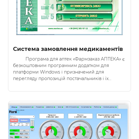
Система замовлення медикаментів
Програма для аптек «Фармзаказ АПТЕКА» є
безкоштовним програмним додатком для
платформи Windows і призначений для
перегляду пропозицій постачальників і їх…