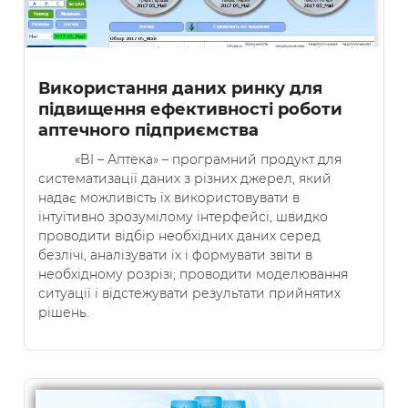
Використання даних ринку для
підвищення ефективності роботи
аптечного підприємства
«BI – Аптека» – програмний продукт для
систематизації даних з різних джерел, який
надає можливість їх використовувати в
інтуїтивно зрозумілому інтерфейсі, швидко
проводити відбір необхідних даних серед
безлічі, аналізувати їх і формувати звіти в
необхідному розрізі; проводити моделювання
ситуації і відстежувати результати прийнятих
рішень.