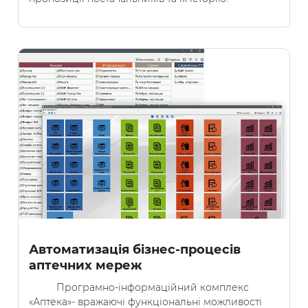
Автоматизація бізнес-процесів
аптечних мереж
Програмно-інформаційний комплекс
«Аптека»- вражаючі функціональні можливості