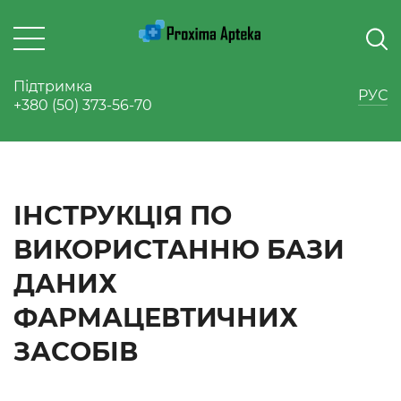
Підтримка
РУС
+380 (50) 373-56-70
ІНСТРУКЦІЯ ПО
ВИКОРИСТАННЮ БАЗИ
ДАНИХ
ФАРМАЦЕВТИЧНИХ
ЗАСОБІВ