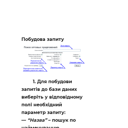
Побудова запиту
1. Для побудови
запитів до бази даних
виберіть у відповідному
полі необхідний
параметр запиту:
“Назва”
– пошук по
найменуванню