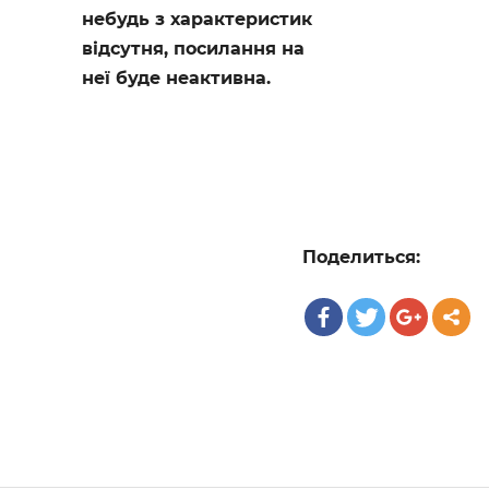
небудь з характеристик
відсутня, посилання на
неї буде неактивна.
Поделиться: