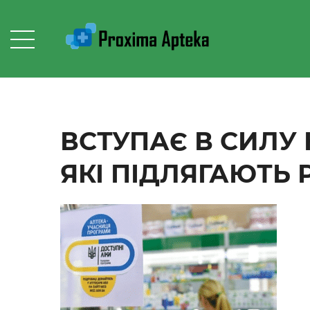
ВСТУПАЄ В СИЛУ 
ЯКІ ПІДЛЯГАЮТЬ 