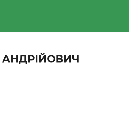
 АНДРІЙОВИЧ