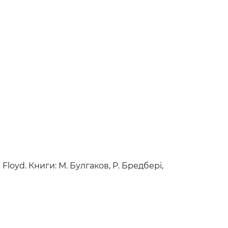
Floyd. Книги: М. Булгаков, Р. Бредбері,